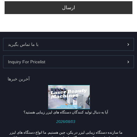
ارسال
با ما تماس بگیرید
Inquiry For Pricelist
آخرین خبرها
آیا به دنبال تولید کنندگان دستگاه های لیزر زیبایی هستید؟
2026/08/03
ما سازنده دستگاه زیبایی لیزر در پکن، چین هستیم. ما انواع دستگاه های لیزر