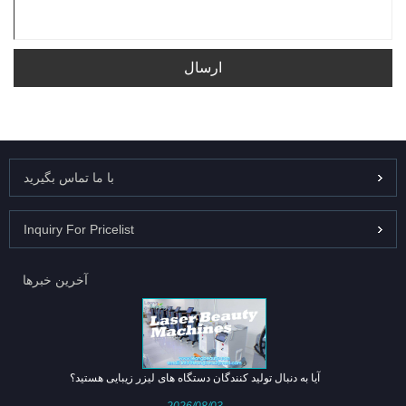
ارسال
با ما تماس بگیرید
Inquiry For Pricelist
آخرین خبرها
آیا به دنبال تولید کنندگان دستگاه های لیزر زیبایی هستید؟
2026/08/03