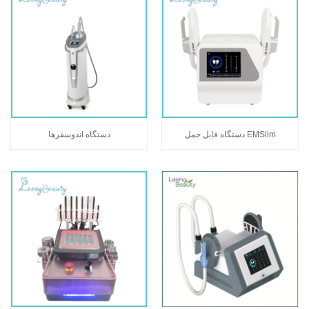
دستگاه قابل حمل EMSlim
دستگاه اندوسفرها