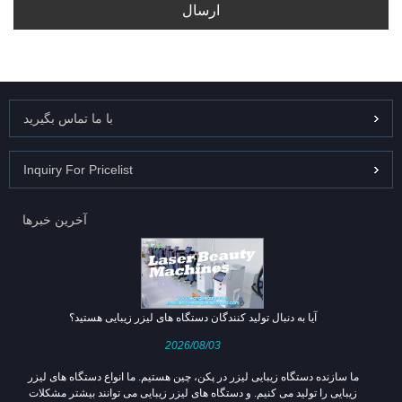
ارسال
با ما تماس بگیرید
Inquiry For Pricelist
آخرین خبرها
آیا به دنبال تولید کنندگان دستگاه های لیزر زیبایی هستید؟
2026/08/03
ما سازنده دستگاه زیبایی لیزر در پکن، چین هستیم. ما انواع دستگاه های لیزر
زیبایی را تولید می کنیم. و دستگاه های لیزر زیبایی می توانند بیشتر مشکلات